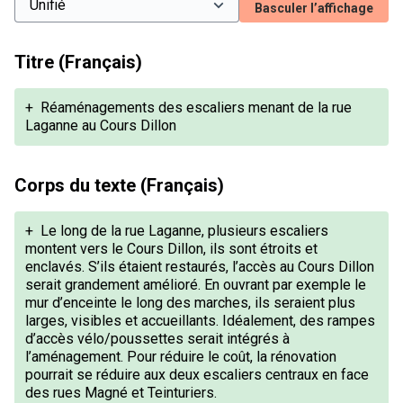
Basculer l’affichage
Titre (Français)
+
Réaménagements des escaliers menant de la rue
Laganne au Cours Dillon
Corps du texte (Français)
+
Le long de la rue Laganne, plusieurs escaliers
montent vers le Cours Dillon, ils sont étroits et
enclavés. S’ils étaient restaurés, l’accès au Cours Dillon
serait grandement amélioré. En ouvrant par exemple le
mur d’enceinte le long des marches, ils seraient plus
larges, visibles et accueillants. Idéalement, des rampes
d’accès vélo/poussettes serait intégrés à
l’aménagement. Pour réduire le coût, la rénovation
pourrait se réduire aux deux escaliers centraux en face
des rues Magné et Teinturiers.