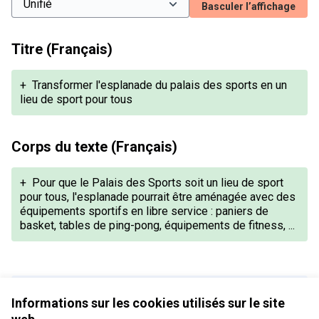
Basculer l’affichage
Titre (Français)
+
Transformer l'esplanade du palais des sports en un
lieu de sport pour tous
Corps du texte (Français)
+
Pour que le Palais des Sports soit un lieu de sport
pour tous, l'esplanade pourrait être aménagée avec des
équipements sportifs en libre service : paniers de
basket, tables de ping-pong, équipements de fitness, ...
Version 1 de 1
Informations sur les cookies utilisés sur le site