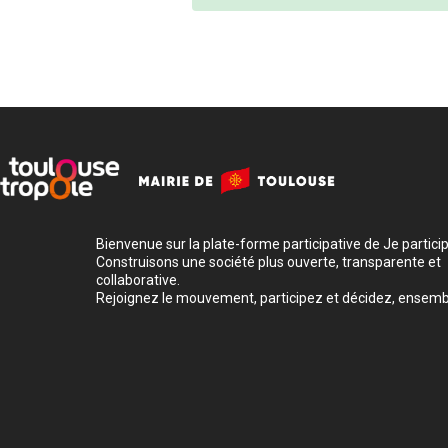
Bienvenue sur la plate-forme participative de Je participe
Construisons une société plus ouverte, transparente et
collaborative.
Rejoignez le mouvement, participez et décidez, ensemb