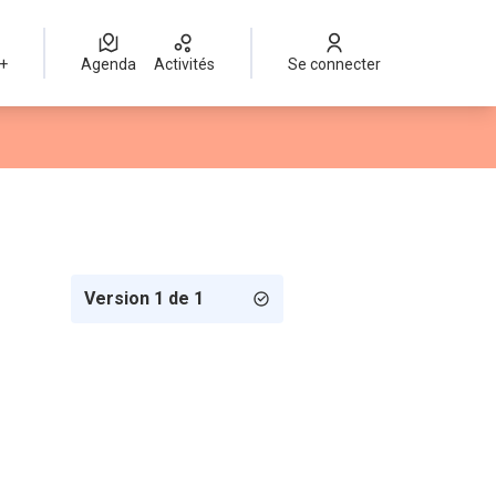
 +
Agenda
Activités
Se connecter
Version 1 de 1