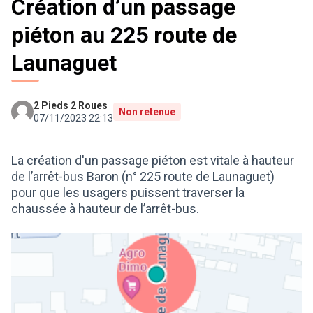
Création d’un passage
piéton au 225 route de
Launaguet
2 Pieds 2 Roues
Non retenue
07/11/2023 22:13
La création d'un passage piéton est vitale à hauteur
de l’arrêt-bus Baron (n° 225 route de Launaguet)
pour que les usagers puissent traverser la
chaussée à hauteur de l’arrêt-bus.