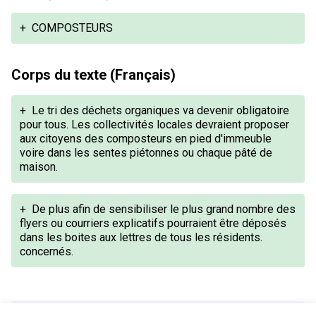
+
COMPOSTEURS
Corps du texte (Français)
+
Le tri des déchets organiques va devenir obligatoire
pour tous. Les collectivités locales devraient proposer
aux citoyens des composteurs en pied d'immeuble
voire dans les sentes piétonnes ou chaque pâté de
maison.
+
De plus afin de sensibiliser le plus grand nombre des
flyers ou courriers explicatifs pourraient être déposés
dans les boites aux lettres de tous les résidents.
concernés.