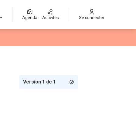
 +
Agenda
Activités
Se connecter
Version 1 de 1