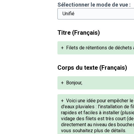
Sélectionner le mode de vue :
Titre (Français)
+
Filets de rétentions de déchets 
Corps du texte (Français)
+
Bonjour,
+
Voici une idée pour empêcher le
d'eaux pluviales : l'installation de
rapides et faciles à installer (plu
vidage des filets est très court (
directement au niveau des bouches p
vous souhaitez plus de détails.