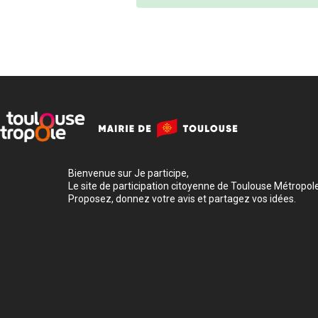
Bienvenue sur Je participe,
Le site de participation citoyenne de Toulouse Métropole
Proposez, donnez votre avis et partagez vos idées.