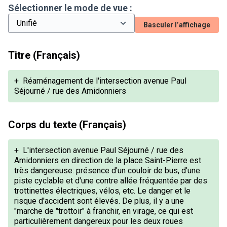
Sélectionner le mode de vue :
Basculer l’affichage
Titre (Français)
+
Réaménagement de l'intersection avenue Paul
Séjourné / rue des Amidonniers
Corps du texte (Français)
+
L'intersection avenue Paul Séjourné / rue des
Amidonniers en direction de la place Saint-Pierre est
très dangereuse: présence d'un couloir de bus, d'une
piste cyclable et d'une contre allée fréquentée par des
trottinettes électriques, vélos, etc. Le danger et le
risque d'accident sont élevés. De plus, il y a une
"marche de "trottoir" à franchir, en virage, ce qui est
particulièrement dangereux pour les deux roues