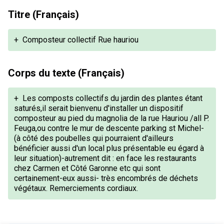
Titre (Français)
+
Composteur collectif Rue hauriou
Corps du texte (Français)
+
Les composts collectifs du jardin des plantes étant
saturés,il serait bienvenu d'installer un dispositif
composteur au pied du magnolia de la rue Hauriou /all P.
Feuga,ou contre le mur de descente parking st Michel-
(à côté des poubelles qui pourraient d'ailleurs
bénéficier aussi d'un local plus présentable eu égard à
leur situation)-autrement dit : en face les restaurants
chez Carmen et Côté Garonne etc qui sont
certainement-eux aussi- très encombrés de déchets
végétaux. Remerciements cordiaux.