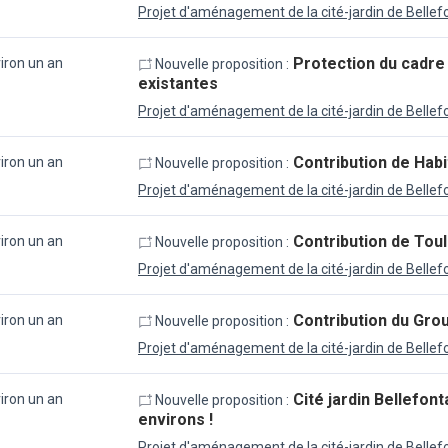
Projet d'aménagement de la cité-jardin de Bellef
Protection du cadre 
viron un an
Nouvelle proposition :
existantes
Projet d'aménagement de la cité-jardin de Bellef
Contribution de Habi
viron un an
Nouvelle proposition :
Projet d'aménagement de la cité-jardin de Bellef
Contribution de Tou
viron un an
Nouvelle proposition :
Projet d'aménagement de la cité-jardin de Bellef
Contribution du Gro
viron un an
Nouvelle proposition :
Projet d'aménagement de la cité-jardin de Bellef
Cité jardin Bellefont
viron un an
Nouvelle proposition :
environs !
Projet d'aménagement de la cité-jardin de Bellef