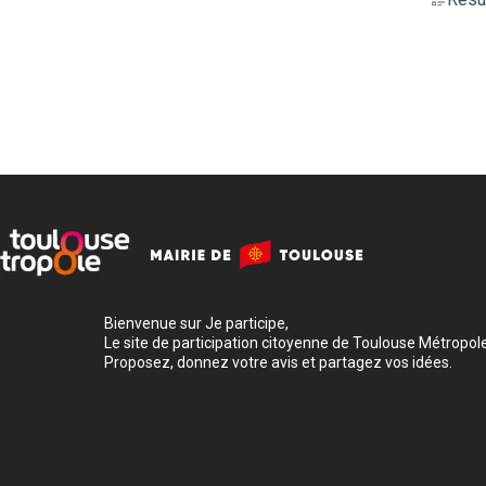
Bienvenue sur Je participe,
Le site de participation citoyenne de Toulouse Métropole
Proposez, donnez votre avis et partagez vos idées.