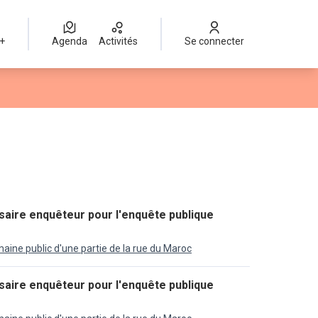
 +
Agenda
Activités
Se connecter
ire enquêteur pour l'enquête publique
ine public d'une partie de la rue du Maroc
ire enquêteur pour l'enquête publique