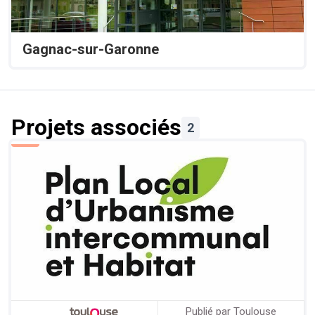
Gagnac-sur-Garonne
Projets associés
2
Publié par Toulouse