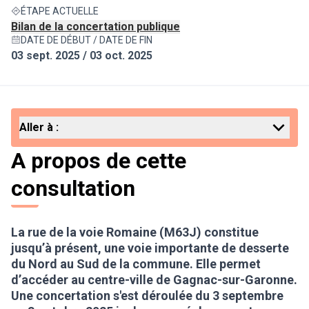
ÉTAPE ACTUELLE
Bilan de la concertation publique
DATE DE DÉBUT / DATE DE FIN
03 sept. 2025 / 03 oct. 2025
Aller à :
A propos de cette
consultation
La rue de la voie Romaine (M63J) constitue
jusqu’à présent, une voie importante de desserte
du Nord au Sud de la commune. Elle permet
d’accéder au centre-ville de Gagnac-sur-Garonne.
Une concertation s'est déroulée du 3 septembre