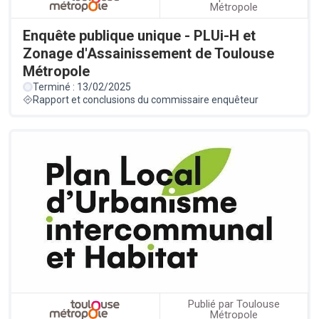
Métropole
Enquête publique unique - PLUi-H et
Zonage d'Assainissement de Toulouse
Métropole
Terminé : 13/02/2025
Rapport et conclusions du commissaire enquêteur
Publié par Toulouse
Métropole