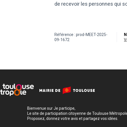
de recevoir les personnes qui s
Référence : prod-MEET-2025-
N
09-1672
Bienvenue sur Je participe,
Le site de participation citoyenne de Toulouse Métropole
Proposez, donnez votre avis et partagez vos idées.