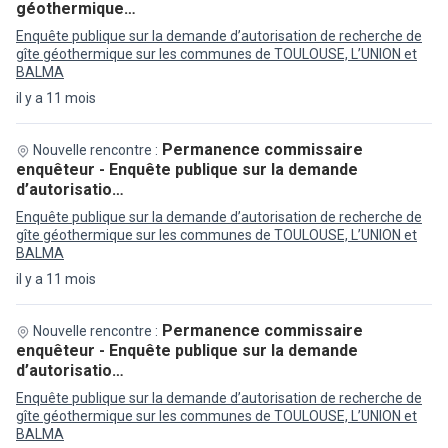
géothermique…
Enquête publique sur la demande d’autorisation de recherche de
gîte géothermique sur les communes de TOULOUSE, L’UNION et
BALMA
il y a 11 mois
Permanence commissaire
Nouvelle rencontre :
enquêteur - Enquête publique sur la demande
d’autorisatio…
Enquête publique sur la demande d’autorisation de recherche de
gîte géothermique sur les communes de TOULOUSE, L’UNION et
BALMA
il y a 11 mois
Permanence commissaire
Nouvelle rencontre :
enquêteur - Enquête publique sur la demande
d’autorisatio…
Enquête publique sur la demande d’autorisation de recherche de
gîte géothermique sur les communes de TOULOUSE, L’UNION et
BALMA