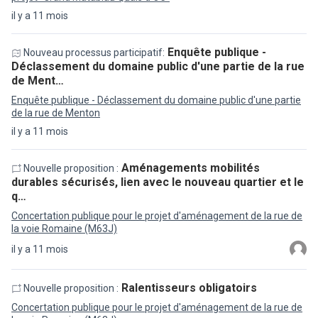
il y a 11 mois
Enquête publique -
Nouveau processus participatif:
Déclassement du domaine public d'une partie de la rue
de Ment…
Enquête publique - Déclassement du domaine public d'une partie
de la rue de Menton
il y a 11 mois
Aménagements mobilités
Nouvelle proposition :
durables sécurisés, lien avec le nouveau quartier et le
q…
Concertation publique pour le projet d'aménagement de la rue de
la voie Romaine (M63J)
il y a 11 mois
Ralentisseurs obligatoirs
Nouvelle proposition :
Concertation publique pour le projet d'aménagement de la rue de