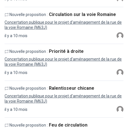
Circulation sur la voie Romaine
Nouvelle proposition :
Concertation publique pour le projet d'aménagement de la rue de
la voie Romaine (M63J)
il y a 10 mois
Priorité à droite
Nouvelle proposition :
Concertation publique pour le projet d'aménagement de la rue de
la voie Romaine (M63J)
il y a 10 mois
Ralentisseur chicane
Nouvelle proposition :
Concertation publique pour le projet d'aménagement de la rue de
la voie Romaine (M63J)
il y a 10 mois
Feu de circulation
Nouvelle proposition :