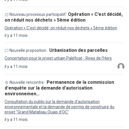
Opération « C’est décidé,
Nouveau processus participatif:
on réduit nos déchets » 5ème édition
Opération « C’est décidé, on réduit nos déchets » 5ème édition
il y a 11 mois
Urbanisation des parcelles
Nouvelle proposition :
Concertation pour le projet urbain Paléficat - Rives de l’Hers
il y a 11 mois
Permanence de la commission
Nouvelle rencontre :
d'enquête sur la demande d'autorisation
environnemen…
Consultation du public sur la demande d'autorisation
environnementale et la demande de permis de construire du
projet "Grand Matabiau Quais d'OC"
il y a 11 mois