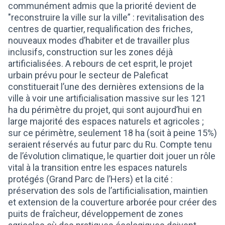
communément admis que la priorité devient de
"reconstruire la ville sur la ville” : revitalisation des
centres de quartier, requalification des friches,
nouveaux modes d’habiter et de travailler plus
inclusifs, construction sur les zones déjà
artificialisées. A rebours de cet esprit, le projet
urbain prévu pour le secteur de Paleficat
constituerait l’une des dernières extensions de la
ville à voir une artificialisation massive sur les 121
ha du périmètre du projet, qui sont aujourd’hui en
large majorité des espaces naturels et agricoles ;
sur ce périmètre, seulement 18 ha (soit à peine 15%)
seraient réservés au futur parc du Ru. Compte tenu
de l’évolution climatique, le quartier doit jouer un rôle
vital à la transition entre les espaces naturels
protégés (Grand Parc de l’Hers) et la cité :
préservation des sols de l’artificialisation, maintien
et extension de la couverture arborée pour créer des
puits de fraîcheur, développement de zones