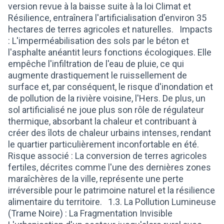
version revue à la baisse suite à la loi Climat et
Résilience, entraînera l'artificialisation d'environ 35
hectares de terres agricoles et naturelles. Impacts
: L'imperméabilisation des sols par le béton et
l'asphalte anéantit leurs fonctions écologiques. Elle
empêche l'infiltration de l'eau de pluie, ce qui
augmente drastiquement le ruissellement de
surface et, par conséquent, le risque d'inondation et
de pollution de la rivière voisine, l'Hers. De plus, un
sol artificialisé ne joue plus son rôle de régulateur
thermique, absorbant la chaleur et contribuant à
créer des îlots de chaleur urbains intenses, rendant
le quartier particulièrement inconfortable en été.
Risque associé : La conversion de terres agricoles
fertiles, décrites comme l'une des dernières zones
maraîchères de la ville, représente une perte
irréversible pour le patrimoine naturel et la résilience
alimentaire du territoire. 1.3. La Pollution Lumineuse
(Trame Noire) : La Fragmentation Invisible