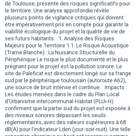
de Toulouse, présente des risques significatifs pour
le territoire. Une analyse approfondie révèle
plusieurs points de vigilance critiques qui doivent
être impérativement pris en compte pour garantir la
viabilité écologique du projet et la qualité de vie de
ses futurs habitants. 1. Analyse des Risques
Majeurs pour le Territoire 1.1. Le Risque Acoustique
(Trame Blanche) : La Nuisance Structurelle du
Périphérique Le risque le plus documenté et le plus
prégnant pour le projet est la pollution sonore. Le
site de Paleficat est directement longé sur sa frange
sud par le périphérique toulousain (autoroute A62),
une source de bruit intense et continue. Impacts :
Les études menées dans le cadre du Plan Local
d'Urbanisme intercommunal-Habitat (PLUi-H)
confirment que la partie sud du projet est exposée à
des niveaux sonores dépassant les seuils
réglementaires, avec des valeurs supérieures à 68
dB(A) pour l'indicateur Lden (jour-soir-nuit). Une telle