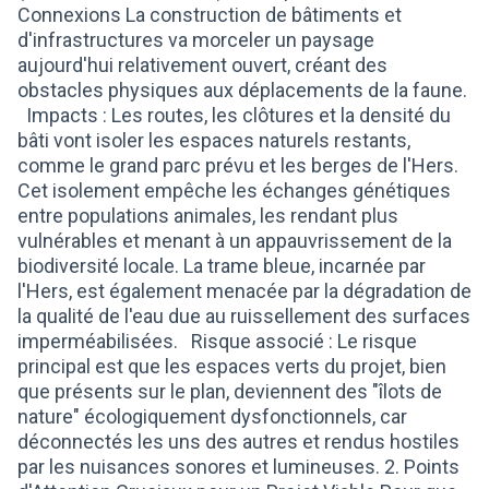
Connexions La construction de bâtiments et
d'infrastructures va morceler un paysage
aujourd'hui relativement ouvert, créant des
obstacles physiques aux déplacements de la faune.
Impacts : Les routes, les clôtures et la densité du
bâti vont isoler les espaces naturels restants,
comme le grand parc prévu et les berges de l'Hers.
Cet isolement empêche les échanges génétiques
entre populations animales, les rendant plus
vulnérables et menant à un appauvrissement de la
biodiversité locale. La trame bleue, incarnée par
l'Hers, est également menacée par la dégradation de
la qualité de l'eau due au ruissellement des surfaces
imperméabilisées. Risque associé : Le risque
principal est que les espaces verts du projet, bien
que présents sur le plan, deviennent des "îlots de
nature" écologiquement dysfonctionnels, car
déconnectés les uns des autres et rendus hostiles
par les nuisances sonores et lumineuses. 2. Points