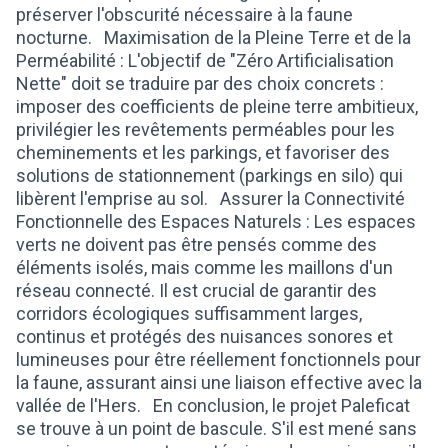
préserver l'obscurité nécessaire à la faune
nocturne. Maximisation de la Pleine Terre et de la
Perméabilité : L'objectif de "Zéro Artificialisation
Nette" doit se traduire par des choix concrets :
imposer des coefficients de pleine terre ambitieux,
privilégier les revêtements perméables pour les
cheminements et les parkings, et favoriser des
solutions de stationnement (parkings en silo) qui
libèrent l'emprise au sol. Assurer la Connectivité
Fonctionnelle des Espaces Naturels : Les espaces
verts ne doivent pas être pensés comme des
éléments isolés, mais comme les maillons d'un
réseau connecté. Il est crucial de garantir des
corridors écologiques suffisamment larges,
continus et protégés des nuisances sonores et
lumineuses pour être réellement fonctionnels pour
la faune, assurant ainsi une liaison effective avec la
vallée de l'Hers. En conclusion, le projet Paleficat
se trouve à un point de bascule. S'il est mené sans