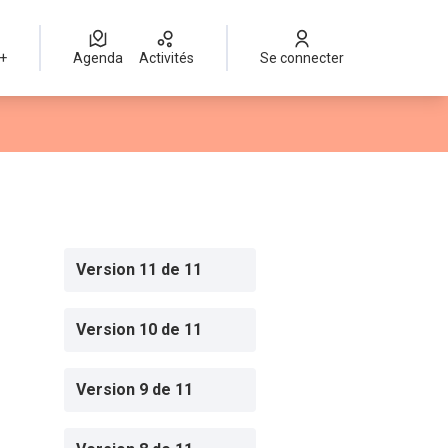
 +
Agenda
Activités
Se connecter
Version 11 de 11
Version 10 de 11
Version 9 de 11