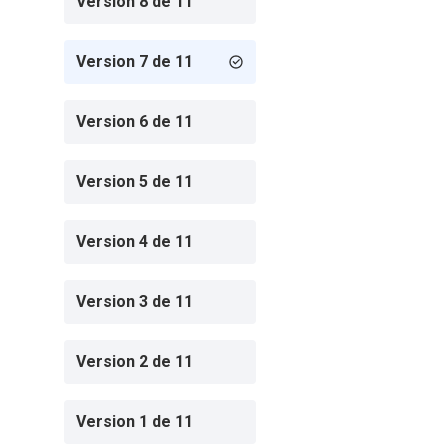
Version 8 de 11
Version 7 de 11
Version 6 de 11
Version 5 de 11
Version 4 de 11
Version 3 de 11
Version 2 de 11
Version 1 de 11