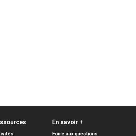
ssources
En savoir +
ivités
Foire aux questions