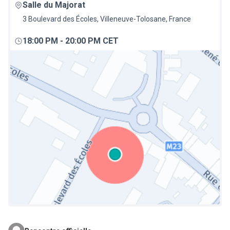
Salle du Majorat
3 Boulevard des Écoles, Villeneuve-Tolosane, France
18:00 PM
-
20:00 PM CET