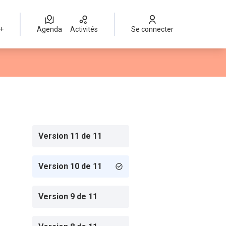
 +
Agenda
Activités
Se connecter
Version 11 de 11
Version 10 de 11
Version 9 de 11