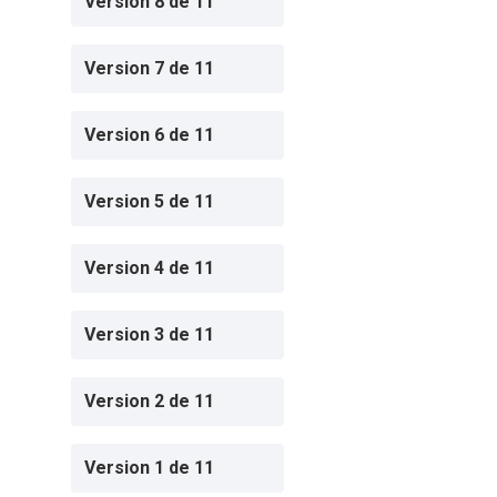
Version 8 de 11
Version 7 de 11
Version 6 de 11
Version 5 de 11
Version 4 de 11
Version 3 de 11
Version 2 de 11
Version 1 de 11