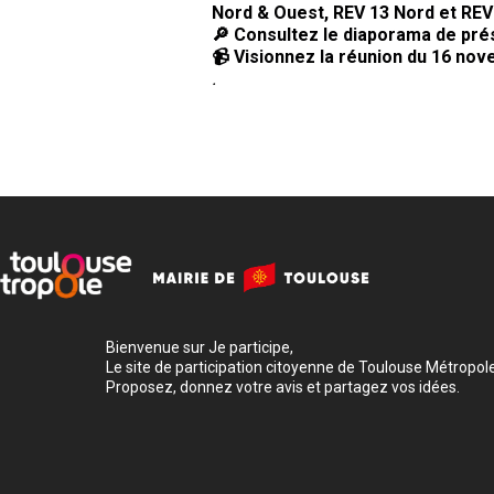
Nord & Ouest, REV 13 Nord et REV
🔎 Consultez le diaporama de pré
📹 Visionnez la réunion du 16 nov
.
Bienvenue sur Je participe,
Le site de participation citoyenne de Toulouse Métropole
Proposez, donnez votre avis et partagez vos idées.