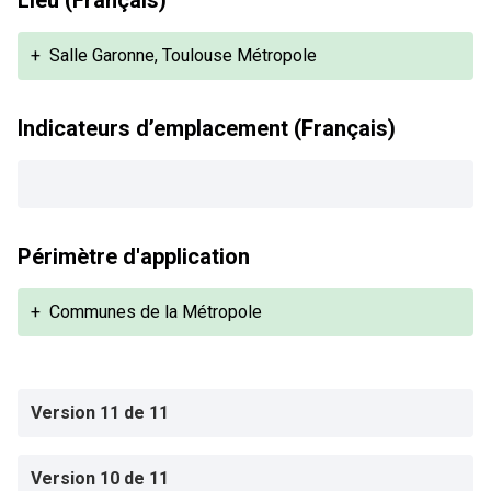
Lieu (Français)
+
Salle Garonne, Toulouse Métropole
Indicateurs d’emplacement (Français)
Périmètre d'application
+
Communes de la Métropole
Version 11 de 11
Version 10 de 11