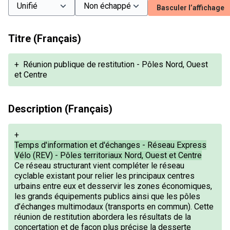
Basculer l’affichage
Titre (Français)
+
Réunion publique de restitution - Pôles Nord, Ouest
et Centre
Description (Français)
+
Temps d'information et d'échanges - Réseau Express
Vélo (REV) - Pôles territoriaux Nord, Ouest et Centre
Ce réseau structurant vient compléter le réseau
cyclable existant pour relier les principaux centres
urbains entre eux et desservir les zones économiques,
les grands équipements publics ainsi que les pôles
d’échanges multimodaux (transports en commun). Cette
réunion de restitution abordera les résultats de la
concertation et de façon plus précise la desserte