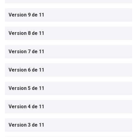
Version 9 de 11
Version 8 de 11
Version 7 de 11
Version 6 de 11
Version 5 de 11
Version 4 de 11
Version 3 de 11