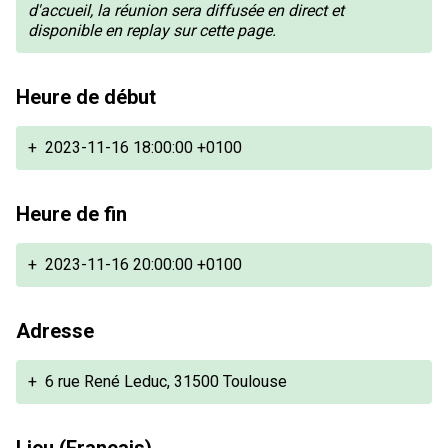
d'accueil, la réunion sera diffusée en direct et
disponible en replay sur cette page.
Heure de début
+
2023-11-16 18:00:00 +0100
Heure de fin
+
2023-11-16 20:00:00 +0100
Adresse
+
6 rue René Leduc, 31500 Toulouse