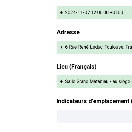
+
2024-11-07 12:00:00 +0100
Adresse
+
6 Rue René Leduc, Toulouse, Fr
Lieu (Français)
+
Salle Grand Matabiau - au siège
Indicateurs d’emplacement 