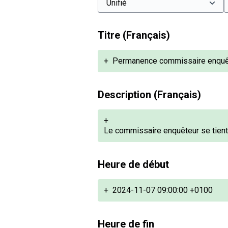
Titre (Français)
+
Permanence commissaire enquê
Description (Français)
+
Le commissaire enquêteur se tient 
Heure de début
+
2024-11-07 09:00:00 +0100
Heure de fin