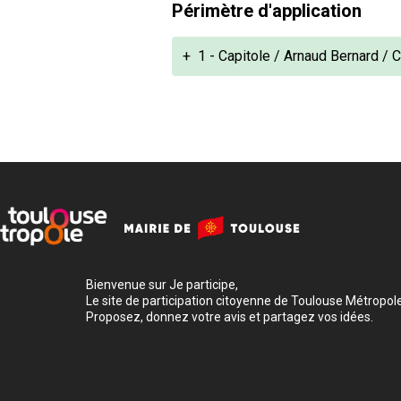
Périmètre d'application
+
1 - Capitole / Arnaud Bernard /
Bienvenue sur Je participe,
Le site de participation citoyenne de Toulouse Métropole
Proposez, donnez votre avis et partagez vos idées.