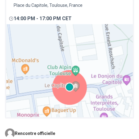
Place du Capitole, Toulouse, France
14:00 PM
-
17:00 PM CET
Rencontre officielle