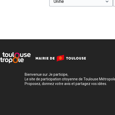
Bienvenue sur Je participe,
Le site de participation citoyenne de Toulouse Métropole
Proposez, donnez votre avis et partagez vos idées.