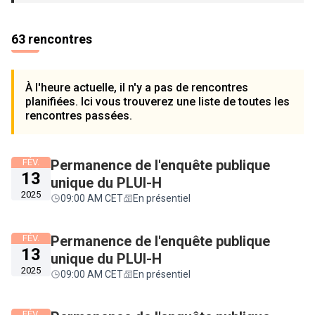
63 rencontres
À l'heure actuelle, il n'y a pas de rencontres
planifiées. Ici vous trouverez une liste de toutes les
rencontres passées.
FÉV.
Permanence de l'enquête publique
13
unique du PLUI-H
2025
09:00 AM CET
En présentiel
FÉV.
Permanence de l'enquête publique
13
unique du PLUI-H
2025
09:00 AM CET
En présentiel
FÉV.