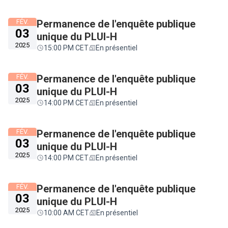
FÉV.
Permanence de l'enquête publique
03
unique du PLUI-H
2025
15:00 PM CET
En présentiel
FÉV.
Permanence de l'enquête publique
03
unique du PLUI-H
2025
14:00 PM CET
En présentiel
FÉV.
Permanence de l'enquête publique
03
unique du PLUI-H
2025
14:00 PM CET
En présentiel
FÉV.
Permanence de l'enquête publique
03
unique du PLUI-H
2025
10:00 AM CET
En présentiel