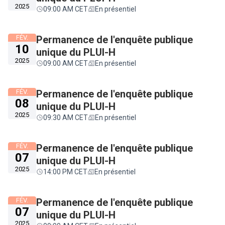
2025
09:00 AM CET
En présentiel
FÉV.
Permanence de l'enquête publique
10
unique du PLUI-H
2025
09:00 AM CET
En présentiel
FÉV.
Permanence de l'enquête publique
08
unique du PLUI-H
2025
09:30 AM CET
En présentiel
FÉV.
Permanence de l'enquête publique
07
unique du PLUI-H
2025
14:00 PM CET
En présentiel
FÉV.
Permanence de l'enquête publique
07
unique du PLUI-H
2025