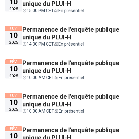
10
unique du PLUI-H
2025
15:00 PM CET
En présentiel
FÉV.
Permanence de l'enquête publique
10
unique du PLUI-H
2025
14:30 PM CET
En présentiel
FÉV.
Permanence de l'enquête publique
10
unique du PLUI-H
2025
10:00 AM CET
En présentiel
FÉV.
Permanence de l'enquête publique
10
unique du PLUI-H
2025
10:00 AM CET
En présentiel
FÉV.
Permanence de l'enquête publique
10
unique du PLUI-H