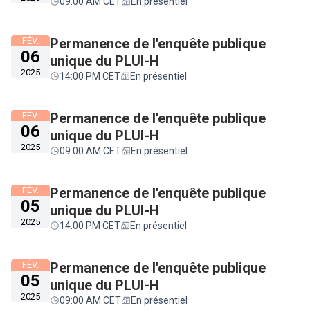
09:00 AM CET
En présentiel
FÉV.
Permanence de l'enquête publique
06
unique du PLUI-H
2025
14:00 PM CET
En présentiel
FÉV.
Permanence de l'enquête publique
06
unique du PLUI-H
2025
09:00 AM CET
En présentiel
FÉV.
Permanence de l'enquête publique
05
unique du PLUI-H
2025
14:00 PM CET
En présentiel
FÉV.
Permanence de l'enquête publique
05
unique du PLUI-H
2025
09:00 AM CET
En présentiel