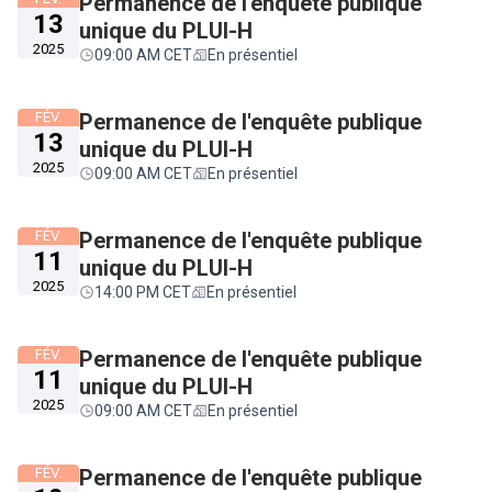
Permanence de l'enquête publique
13
unique du PLUI-H
2025
09:00 AM CET
En présentiel
FÉV.
Permanence de l'enquête publique
13
unique du PLUI-H
2025
09:00 AM CET
En présentiel
FÉV.
Permanence de l'enquête publique
11
unique du PLUI-H
2025
14:00 PM CET
En présentiel
FÉV.
Permanence de l'enquête publique
11
unique du PLUI-H
2025
09:00 AM CET
En présentiel
FÉV.
Permanence de l'enquête publique