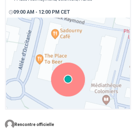
09:00 AM
-
12:00 PM CET
Rencontre officielle