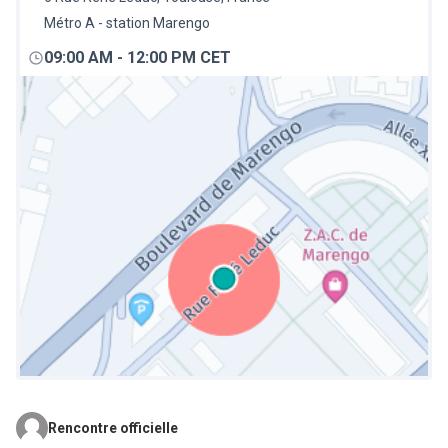
Métro A - station Marengo
09:00 AM
-
12:00 PM CET
Rencontre officielle