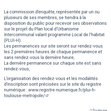
(Lien externe)
La commission d’enquête, représentée par un ou
plusieurs de ses membres, se tiendra à la
disposition du public pour recevoir ses observations
sur le projet du Plan local d'Urbanisme
Intercommunal valant programme Local de l'habitat
(PLUI-H).
Les permanences sur site seront sur rendez-vous
les 2 premières heures de chaque permanence et
sans rendez-vous la dernière heure,
La dernière permanence sur chaque site est sans
rendez-vous,
L’organisation des rendez-vous et les modalités
d’inscription sont précisées sur le site du registre
numérique :
www.registre-numerique.fr/plui-h-
toulouse-metropole/
(Lien externe)
Toulouse