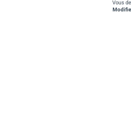
Vous de
Modifie