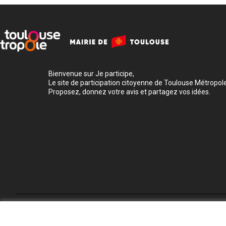
Bienvenue sur Je participe,
Le site de participation citoyenne de Toulouse Métropole
Proposez, donnez votre avis et partagez vos idées.
Conditions d'utilisation
Paramètres des cookies