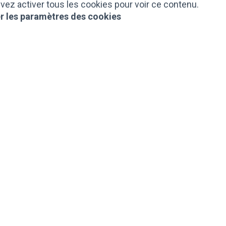
vez activer tous les cookies pour voir ce contenu.
r les paramètres des cookies