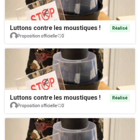
Luttons contre les moustiques !
Réalisé
Proposition officielle
0
Luttons contre les moustiques !
Réalisé
Proposition officielle
0