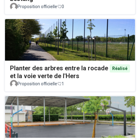
Proposition officielle
0
Planter des arbres entre la rocade
Réalisé
et la voie verte de l'Hers
Proposition officielle
1