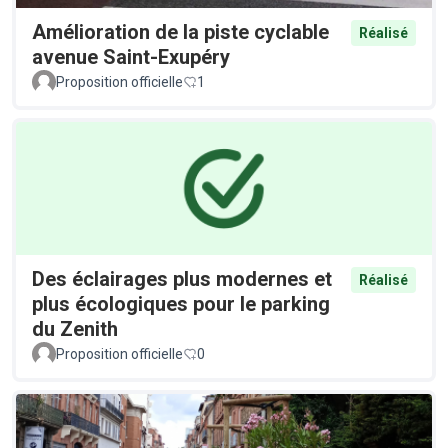
Amélioration de la piste cyclable
Réalisé
avenue Saint-Exupéry
Proposition officielle
1
Des éclairages plus modernes et
Réalisé
plus écologiques pour le parking
du Zenith
Proposition officielle
0