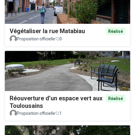
Végétaliser la rue Matabiau
Réalisé
Proposition officielle
0
Réouverture d’un espace vert aux
Réalisé
Toulousains
Proposition officielle
1