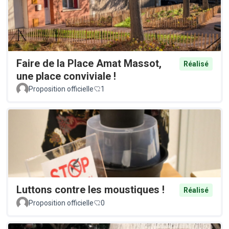
Faire de la Place Amat Massot,
Réalisé
une place conviviale !
Proposition officielle
1
Luttons contre les moustiques !
Réalisé
Proposition officielle
0