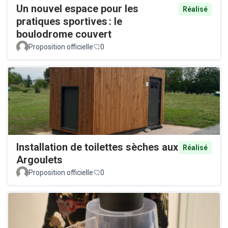
Un nouvel espace pour les
Réalisé
pratiques sportives : le
boulodrome couvert
Proposition officielle
0
Installation de toilettes sèches aux
Réalisé
Argoulets
Proposition officielle
0