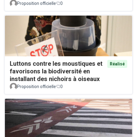
Proposition officielle
0
Luttons contre les moustiques et
Réalisé
favorisons la biodiversité en
installant des nichoirs à oiseaux
Proposition officielle
0