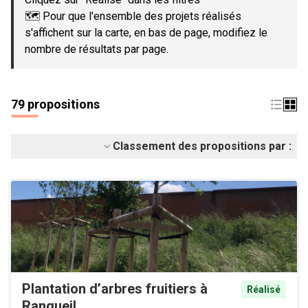
🗺️ Pour que l'ensemble des projets réalisés
s'affichent sur la carte, en bas de page, modifiez le
nombre de résultats par page.
79 propositions
Classement des propositions par :
Plantation d’arbres fruitiers à
Réalisé
Rangueil