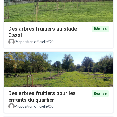
Des arbres fruitiers au stade
Réalisé
Cazal
Proposition officielle
0
Des arbres fruitiers pour les
Réalisé
enfants du quartier
Proposition officielle
0