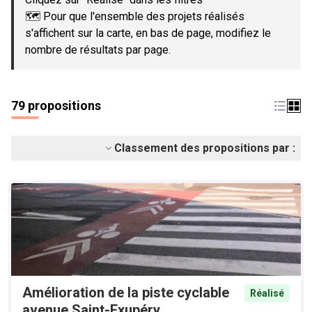
🗺️ Pour que l'ensemble des projets réalisés
s'affichent sur la carte, en bas de page, modifiez le
nombre de résultats par page.
79 propositions
Classement des propositions par :
Amélioration de la piste cyclable
Réalisé
avenue Saint-Exupéry