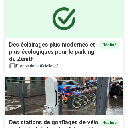
Des éclairages plus modernes et
Réalisé
plus écologiques pour le parking
du Zenith
Proposition officielle
0
Des stations de gonflages de vélo
Réalisé