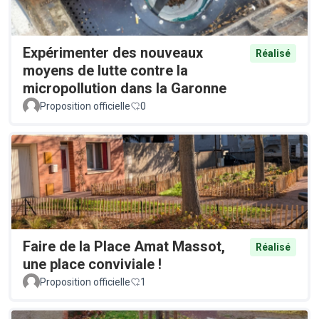
Expérimenter des nouveaux
Réalisé
moyens de lutte contre la
micropollution dans la Garonne
Proposition officielle
0
Faire de la Place Amat Massot,
Réalisé
une place conviviale !
Proposition officielle
1