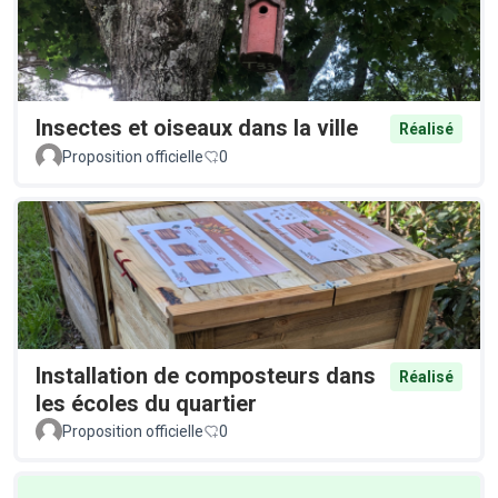
Insectes et oiseaux dans la ville
Réalisé
Proposition officielle
0
Installation de composteurs dans
Réalisé
les écoles du quartier
Proposition officielle
0