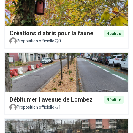
Créations d'abris pour la faune
Réalisé
Proposition officielle
0
Débitumer l'avenue de Lombez
Réalisé
Proposition officielle
1