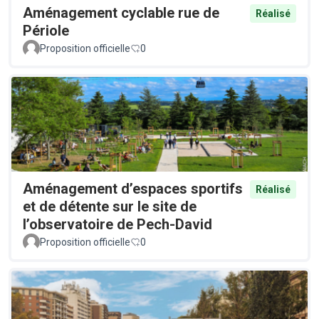
Aménagement cyclable rue de
Réalisé
Périole
Proposition officielle
0
Aménagement d’espaces sportifs
Réalisé
et de détente sur le site de
l’observatoire de Pech-David
Proposition officielle
0