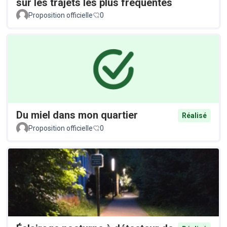
sur les trajets les plus fréquentés
Proposition officielle
0
Du miel dans mon quartier
Réalisé
Proposition officielle
0