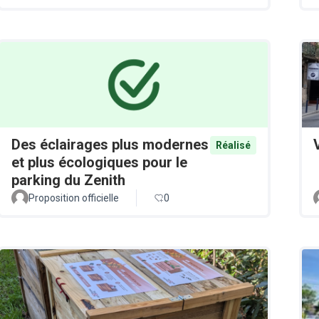
Des éclairages plus modernes
Réalisé
et plus écologiques pour le
parking du Zenith
Proposition officielle
0