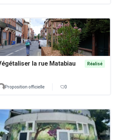
Végétaliser la rue Matabiau
Réalisé
Proposition officielle
0