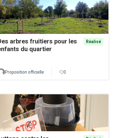
Des arbres fruitiers pour les
Réalisé
enfants du quartier
Proposition officielle
0