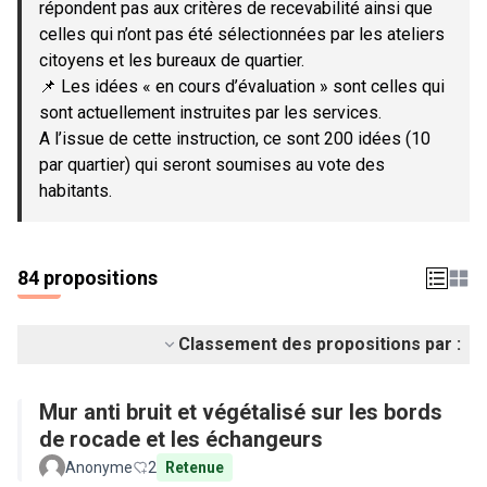
répondent pas aux critères de recevabilité ainsi que
celles qui n’ont pas été sélectionnées par les ateliers
citoyens et les bureaux de quartier.
📌 Les idées « en cours d’évaluation » sont celles qui
sont actuellement instruites par les services.
A l’issue de cette instruction, ce sont 200 idées (10
par quartier) qui seront soumises au vote des
habitants.
84 propositions
Classement des propositions par :
Mur anti bruit et végétalisé sur les bords
de rocade et les échangeurs
Anonyme
2
Retenue