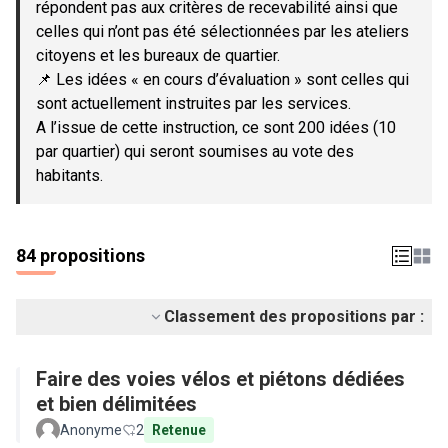
répondent pas aux critères de recevabilité ainsi que
celles qui n’ont pas été sélectionnées par les ateliers
citoyens et les bureaux de quartier.
📌 Les idées « en cours d’évaluation » sont celles qui
sont actuellement instruites par les services.
A l’issue de cette instruction, ce sont 200 idées (10
par quartier) qui seront soumises au vote des
habitants.
84 propositions
Classement des propositions par :
Faire des voies vélos et piétons dédiées
et bien délimitées
Anonyme
2
Retenue