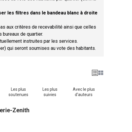
er les filtres dans le bandeau blanc à droite
as aux critères de recevabilité ainsi que celles
s bureaux de quartier.
tuellement instruites par les services.
tier) qui seront soumises au vote des habitants.
Les plus
Les plus
Avec le plus
soutenues
suivies
d'auteurs
erie-Zenith