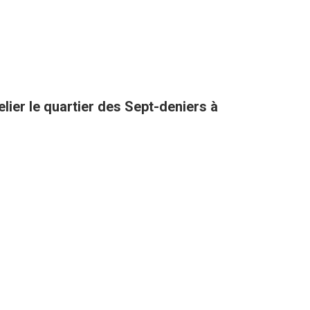
lier le quartier des Sept-deniers à