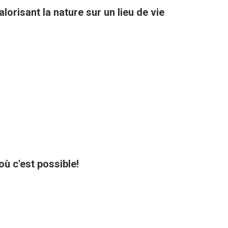
orisant la nature sur un lieu de vie
où c'est possible!