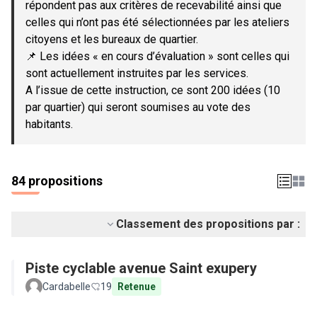
répondent pas aux critères de recevabilité ainsi que
celles qui n’ont pas été sélectionnées par les ateliers
citoyens et les bureaux de quartier.
📌 Les idées « en cours d’évaluation » sont celles qui
sont actuellement instruites par les services.
A l’issue de cette instruction, ce sont 200 idées (10
par quartier) qui seront soumises au vote des
habitants.
84 propositions
Classement des propositions par :
Piste cyclable avenue Saint exupery
Cardabelle
19
Retenue