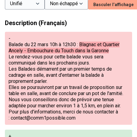
Basculer l’affichage
Description (Français)
-
Balade du 22 mars 10h à 12h30 :
Blagnac et Quartier
Ancely - Embouchure du Touch dans la Garonne
Le rendez-vous pour cette balade vous sera
communiqué dans les prochains jours.
Les Balades démarrent par un premier temps de
cadrage en salle, avant d'entamer la balade à
proprement parler.
Elles se poursuivront par un travail de proposition sur
table en salle, avant de conclure par un pot de l'amitié.
Nous vous conseillons donc de prévoir une tenue
adaptée pour marcher environ 1 à 1,5 km, en plein air.
Pour plus d'informations, merci de nous contacter à
:
contact@comm1possible.com
+