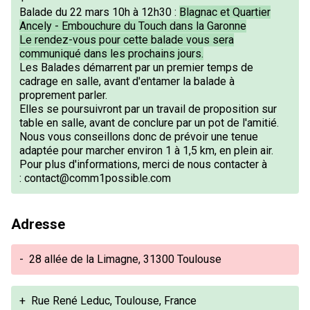
Balade du 22 mars 10h à 12h30 :
Blagnac et Quartier
Ancely - Embouchure du Touch dans la Garonne
Le rendez-vous pour cette balade vous sera
communiqué dans les prochains jours.
Les Balades démarrent par un premier temps de
cadrage en salle, avant d'entamer la balade à
proprement parler.
Elles se poursuivront par un travail de proposition sur
table en salle, avant de conclure par un pot de l'amitié.
Nous vous conseillons donc de prévoir une tenue
adaptée pour marcher environ 1 à 1,5 km, en plein air.
Pour plus d'informations, merci de nous contacter à
:
contact@comm1possible.com
Adresse
-
28 allée de la Limagne, 31300 Toulouse
+
Rue René Leduc, Toulouse, France