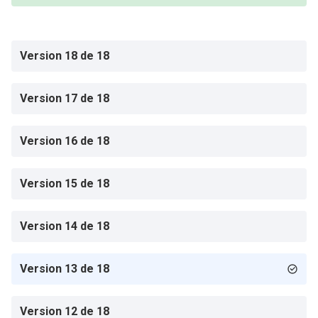
Version 18 de 18
Version 17 de 18
Version 16 de 18
Version 15 de 18
Version 14 de 18
Version 13 de 18
Version 12 de 18