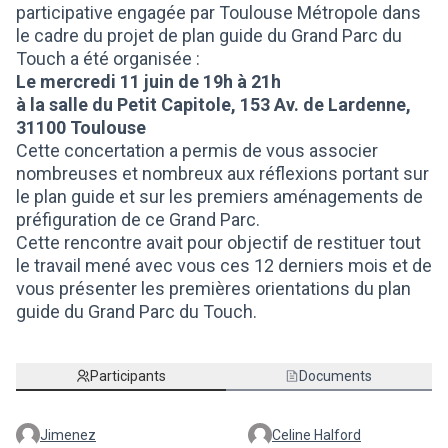
participative engagée par Toulouse Métropole dans
le cadre du projet de plan guide du Grand Parc du
Touch a été organisée :
Le mercredi 11 juin de 19h à 21h
à la salle du Petit Capitole, 153 Av. de Lardenne,
31100 Toulouse
Cette concertation a permis de vous associer
nombreuses et nombreux aux réflexions portant sur
le plan guide et sur les premiers aménagements de
préfiguration de ce Grand Parc.
Cette rencontre avait pour objectif de restituer tout
le travail mené avec vous ces 12 derniers mois et de
vous présenter les premières orientations du plan
guide du Grand Parc du Touch.
Participants
Documents
Jimenez
Celine Halford