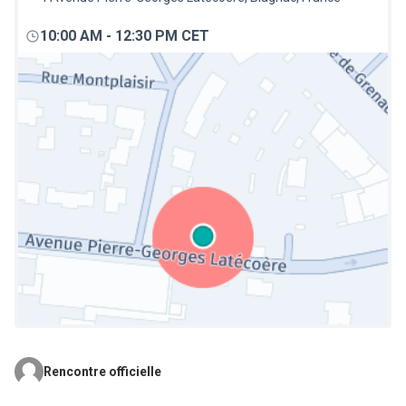
10:00 AM
-
12:30 PM CET
Rencontre officielle