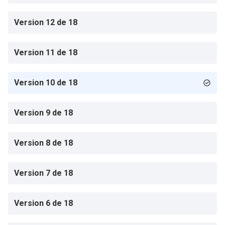
Version 12 de 18
Version 11 de 18
Version 10 de 18
Version 9 de 18
Version 8 de 18
Version 7 de 18
Version 6 de 18