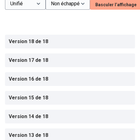
Basculer l’affichage
Version 18 de 18
Version 17 de 18
Version 16 de 18
Version 15 de 18
Version 14 de 18
Version 13 de 18