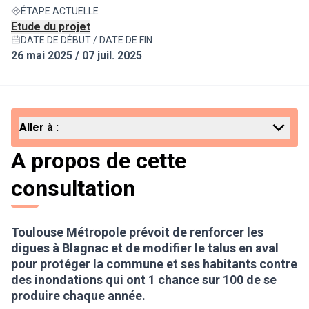
ÉTAPE ACTUELLE
Etude du projet
DATE DE DÉBUT / DATE DE FIN
26 mai 2025 / 07 juil. 2025
Aller à :
A propos de cette
consultation
Toulouse Métropole prévoit de renforcer les
digues à Blagnac et de modifier le talus en aval
pour protéger la commune et ses habitants contre
des inondations qui ont 1 chance sur 100 de se
produire chaque année.