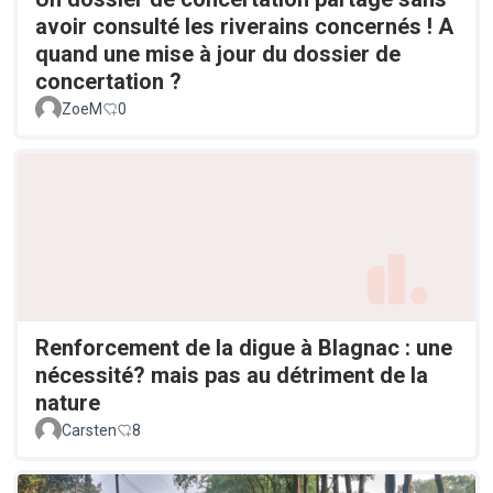
avoir consulté les riverains concernés ! A
quand une mise à jour du dossier de
concertation ?
ZoeM
0
Renforcement de la digue à Blagnac : une
nécessité? mais pas au détriment de la
nature
Carsten
8