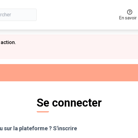
En savoir
 action.
Se connecter
 sur la plateforme ?
S'inscrire