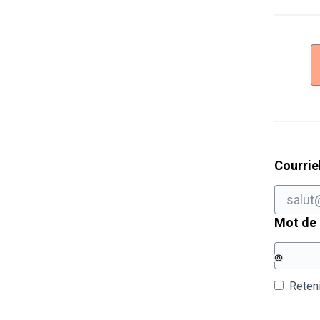
Courrie
Mot de
Reten