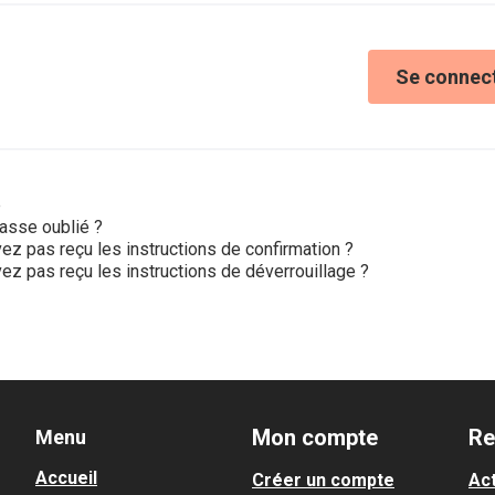
Se connec
e
asse oublié ?
ez pas reçu les instructions de confirmation ?
ez pas reçu les instructions de déverrouillage ?
Mon compte
Re
Menu
Accueil
Créer un compte
Act