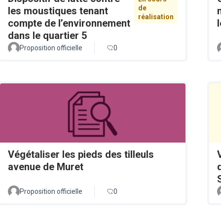
de
les moustiques tenant
réalisation
compte de l’environnement
dans le quartier 5
Proposition officielle
0
Végétaliser les pieds des tilleuls
avenue de Muret
Proposition officielle
0