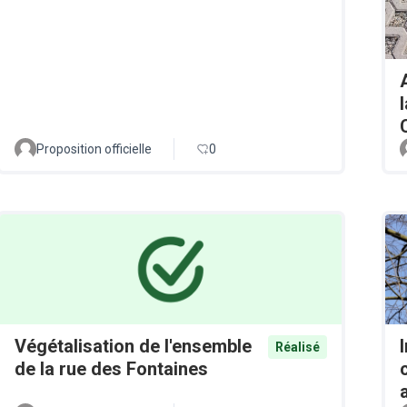
Proposition officielle
0
Végétalisation de l'ensemble
Réalisé
de la rue des Fontaines