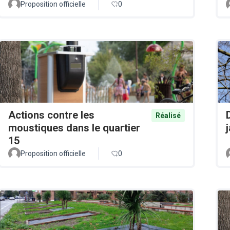
Proposition officielle
0
Actions contre les
Réalisé
moustiques dans le quartier
15
Proposition officielle
0