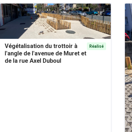
Végétalisation du trottoir à
Réalisé
l'angle de l'avenue de Muret et
de la rue Axel Duboul