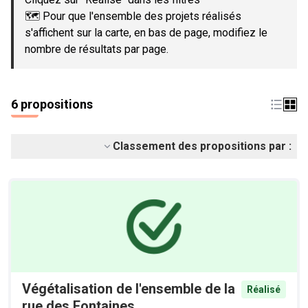
🗺️ Pour que l'ensemble des projets réalisés
s'affichent sur la carte, en bas de page, modifiez le
nombre de résultats par page.
6 propositions
Classement des propositions par :
Végétalisation de l'ensemble de la
Réalisé
rue des Fontaines