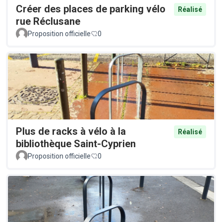
Créer des places de parking vélo
Réalisé
rue Réclusane
Proposition officielle
0
Plus de racks à vélo à la
Réalisé
bibliothèque Saint-Cyprien
Proposition officielle
0