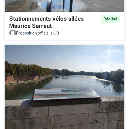
Stationnements vélos allées
Réalisé
Maurice Sarraut
Proposition officielle
0