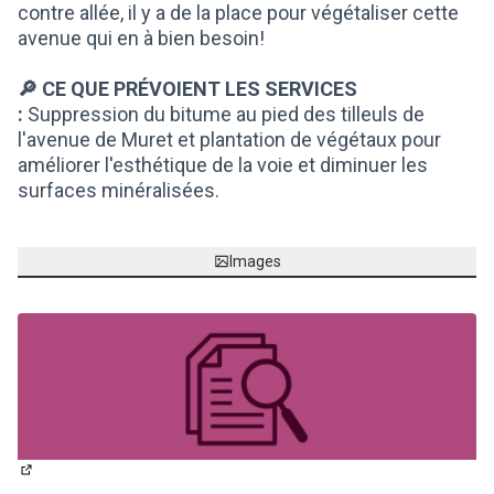
contre allée, il y a de la place pour végétaliser cette
avenue qui en à bien besoin!
🔎 CE QUE PRÉVOIENT LES SERVICES
:
Suppression du bitume au pied des tilleuls de
l'avenue de Muret et plantation de végétaux pour
améliorer l'esthétique de la voie et diminuer les
surfaces minéralisées.
Images
(Lien externe)