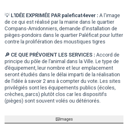
💡
L'IDÉE EXPRIMÉE PAR
paleficat4ever
:
A l'image
de ce qui est réalisé par la mairie dans le quartier
Compans-Amidonniers, demande d'installation de
pièges-pondoirs dans le quartier Paléficat pour lutter
contre la prolifération des moustiques tigres
🔎 CE QUE PRÉVOIENT LES SERVICES :
Accord de
principe du pôle de l’animal dans la Ville. Le type de
d’équipement, leur nombre et leur emplacement
seront étudiés dans le délai imparti de la réalisation
de l’idée à savoir 2 ans à compter du vote. Les sites
privilégiés sont les équipements publics (écoles,
crèches, parcs) plutôt clos car les dispositifs
(pièges) sont souvent volés ou détériorés.
Images