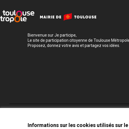
Bienvenue sur Je participe,
Le site de participation citoyenne de Toulouse Métropole
Proposez, donnez votre avis et partagez vos idées.
Conditions d'utilisation
Paramètres des cookies
Informations sur les cookies utilisés sur le