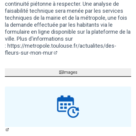
continuité piétonne à respecter. Une analyse de
faisabilité technique sera menée par les services
techniques de la mairie et de la métropole, une fois
la demande effectuée par les habitants via le
formulaire en ligne disponible sur la plateforme de la
ville. Plus d'informations sur
:
https://metropole.toulouse.fr/actualites/des-
fleurs-sur-mon-mur
(Lien externe)
Images
(Lien externe)