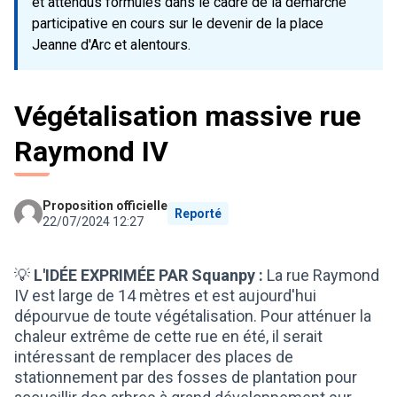
et attendus formulés dans le cadre de la démarche
participative en cours sur le devenir de la place
Jeanne d'Arc et alentours.
Végétalisation massive rue
Raymond IV
Proposition officielle
Reporté
22/07/2024 12:27
💡
L'IDÉE EXPRIMÉE PAR Squanpy :
La rue Raymond
IV est large de 14 mètres et est aujourd'hui
dépourvue de toute végétalisation. Pour atténuer la
chaleur extrême de cette rue en été, il serait
intéressant de remplacer des places de
stationnement par des fosses de plantation pour