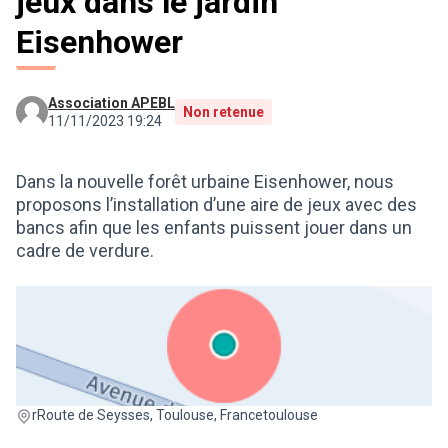
jeux dans le jardin
Eisenhower
Association APEBL
Non retenue
11/11/2023 19:24
Dans la nouvelle forêt urbaine Eisenhower, nous
proposons l’installation d’une aire de jeux avec des
bancs afin que les enfants puissent jouer dans un
cadre de verdure.
(Lien externe)
rRoute de Seysses, Toulouse, Francetoulouse