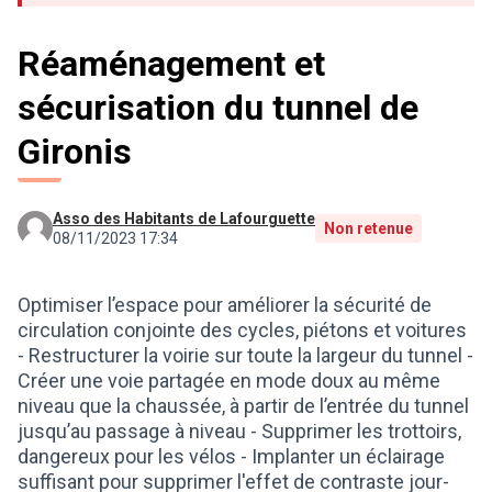
Réaménagement et
sécurisation du tunnel de
Gironis
Asso des Habitants de Lafourguette
Non retenue
08/11/2023 17:34
Optimiser l’espace pour améliorer la sécurité de
circulation conjointe des cycles, piétons et voitures
- Restructurer la voirie sur toute la largeur du tunnel -
Créer une voie partagée en mode doux au même
niveau que la chaussée, à partir de l’entrée du tunnel
jusqu’au passage à niveau - Supprimer les trottoirs,
dangereux pour les vélos - Implanter un éclairage
suffisant pour supprimer l'effet de contraste jour-