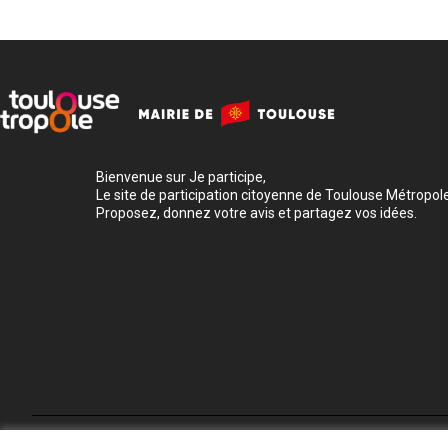
Bienvenue sur Je participe,
Le site de participation citoyenne de Toulouse Métropole
Proposez, donnez votre avis et partagez vos idées.