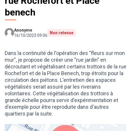
rue Rochefort et Place
benech
Anonyme
Non retenue
16/10/2023 09:06
Dans la continuité de l'opération des "fleurs sur mon
mur", je propose de créer une "rue jardin" en
décroutant et végétalisant certains trottoirs de la rue
Rochefort et de la Place Benech, trop étroits pour la
circulation des piétons. L'entretien des espaces
végétalisés serait assuré par les riverains
volontaires. Cette végétalisation des trottoirs à
grande échelle pourra servir d'expérimentation et
d'exemple pour être reproduite dans d'autres
quartiers par la suite.