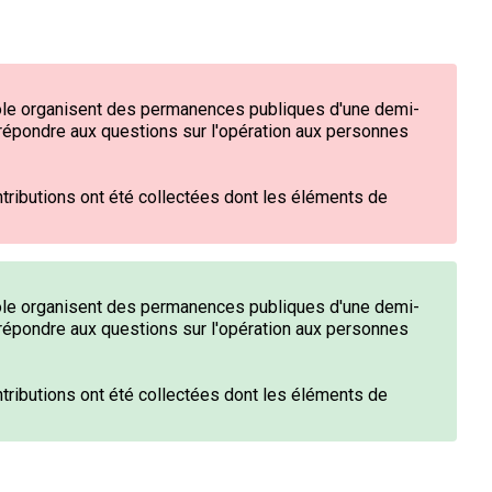
le organisent des permanences publiques d'une demi-
répondre aux questions sur l'opération aux personnes
tributions ont été collectées dont les éléments de
le organisent des permanences publiques d'une demi-
répondre aux questions sur l'opération aux personnes
tributions
ont été collectées dont les éléments de