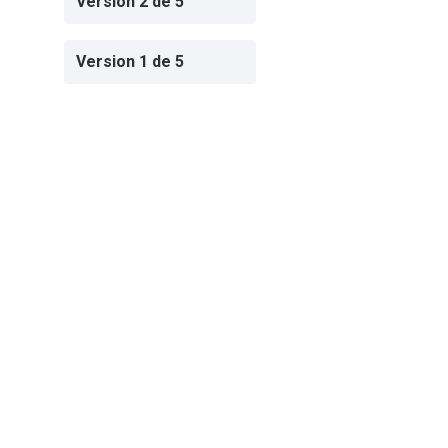
Version 2 de 5
Version 1 de 5