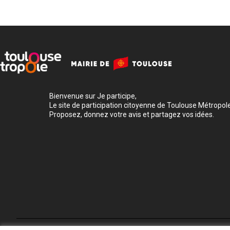
Bienvenue sur Je participe,
Le site de participation citoyenne de Toulouse Métropole
Proposez, donnez votre avis et partagez vos idées.